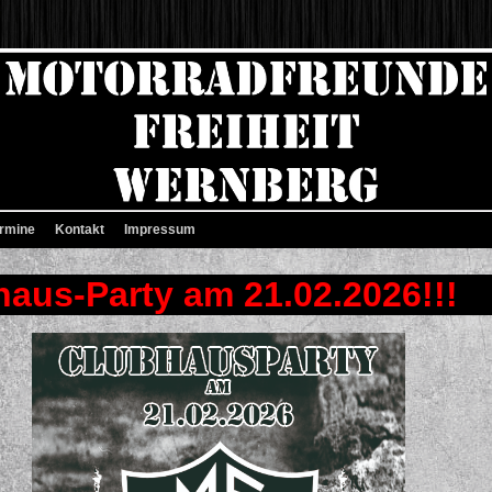
rmine
Kontakt
Impressum