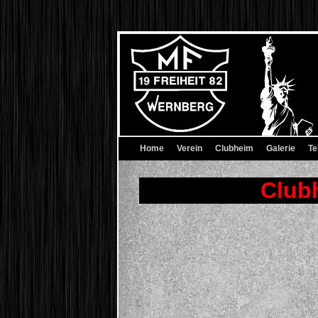
Home
Verein
Clubheim
Galerie
Te